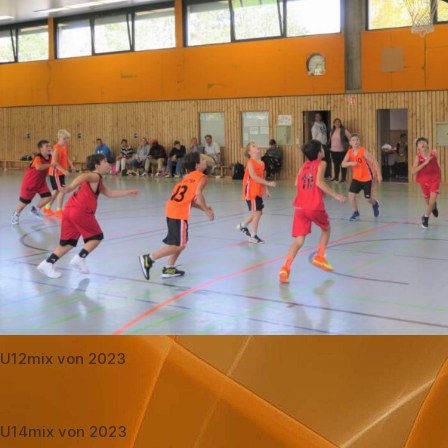
U12mix von 2023
U14mix von 2023